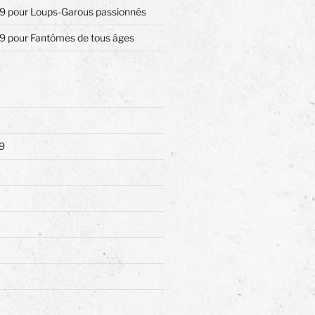
9 pour Loups-Garous passionnés
9 pour Fantômes de tous âges
9