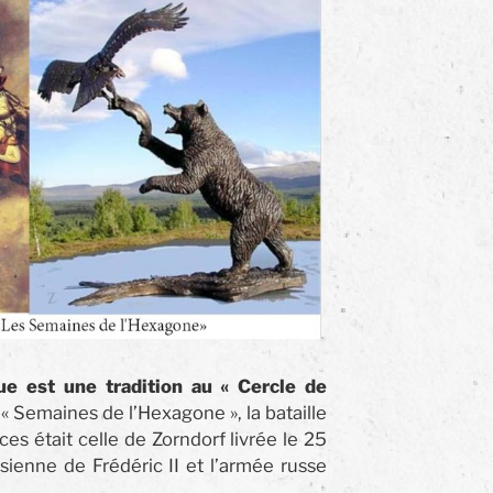
ue est une tradition au « Cercle de
« Semaines de l’Hexagone », la bataille
ces était celle de Zorndorf livrée le 25
sienne de Frédéric II et l’armée russe