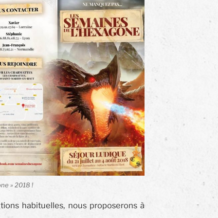
ne » 2018 !
tions habituelles, nous proposerons à