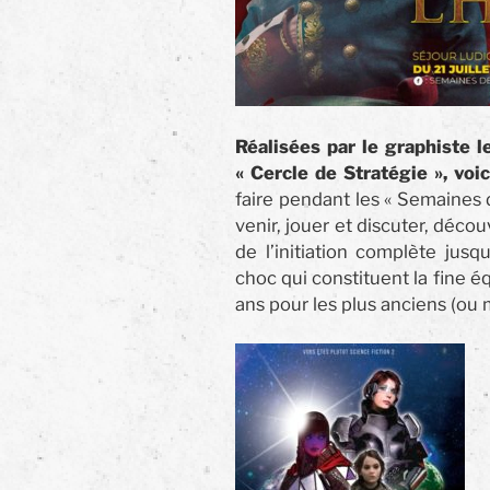
Réalisées par le graphiste l
« Cercle de Stratégie », voic
faire pendant les « Semaines 
venir, jouer et discuter, décou
de l’initiation complète jus
choc qui constituent la fine 
ans pour les plus anciens (ou 