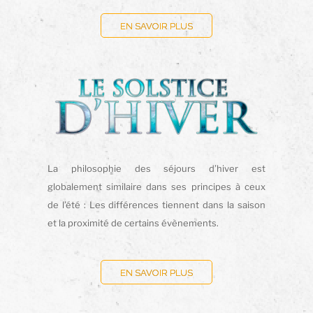
EN SAVOIR PLUS
La philosophie des séjours d’hiver est
globalement similaire dans ses principes à ceux
de l’été : Les différences tiennent dans la saison
et la proximité de certains évènements.
EN SAVOIR PLUS