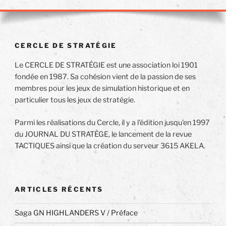
CERCLE DE STRATÉGIE
Le CERCLE DE STRATÉGIE est une association loi 1901
fondée en 1987. Sa cohésion vient de la passion de ses
membres pour les jeux de simulation historique et en
particulier tous les jeux de stratégie.
Parmi les réalisations du Cercle, il y a l'édition jusqu'en 1997
du JOURNAL DU STRATÈGE, le lancement de la revue
TACTIQUES ainsi que la création du serveur 3615 AKELA.
ARTICLES RÉCENTS
Saga GN HIGHLANDERS V / Préface